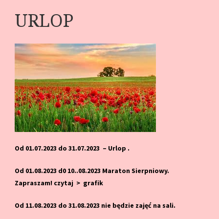
URLOP
Od 01.07.2023 do 31.07.2023 – Urlop .
Od 01.08.2023 d0 10..08.2023 Maraton Sierpniowy.
Zapraszam! czytaj > grafik
Od 11.08.2023 do 31.08.2023 nie będzie zajęć na sali.