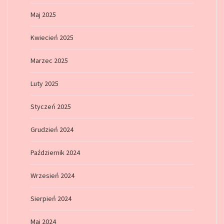
Maj 2025
Kwiecień 2025
Marzec 2025
Luty 2025
Styczeń 2025
Grudzień 2024
Październik 2024
Wrzesień 2024
Sierpień 2024
Maj 2024