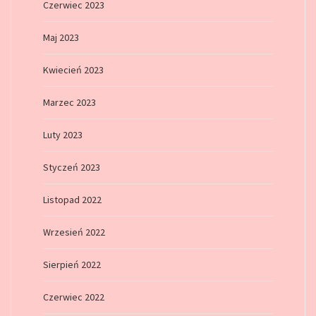
Czerwiec 2023
Maj 2023
Kwiecień 2023
Marzec 2023
Luty 2023
Styczeń 2023
Listopad 2022
Wrzesień 2022
Sierpień 2022
Czerwiec 2022