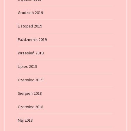
Grudzień 2019
Listopad 2019
Październik 2019
Wrzesień 2019
Lipiec 2019
Czerwiec 2019
Sierpień 2018
Czerwiec 2018
Maj 2018