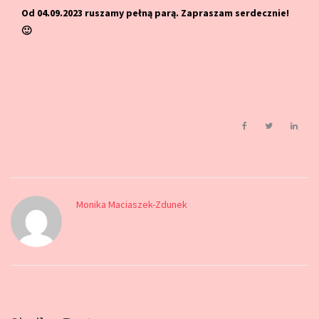
Od 04.09.2023 ruszamy pełną parą. Zapraszam serdecznie!
🙂
Monika Maciaszek-Zdunek