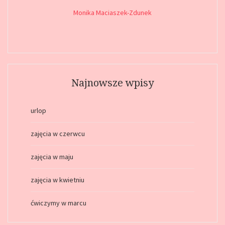
Monika Maciaszek-Zdunek
Najnowsze wpisy
urlop
zajęcia w czerwcu
zajęcia w maju
zajęcia w kwietniu
ćwiczymy w marcu