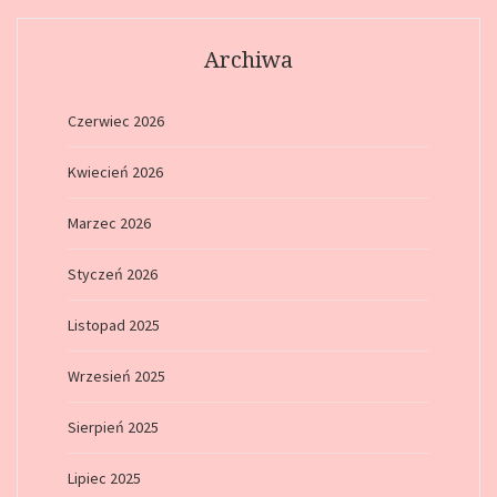
Archiwa
Czerwiec 2026
Kwiecień 2026
Marzec 2026
Styczeń 2026
Listopad 2025
Wrzesień 2025
Sierpień 2025
Lipiec 2025