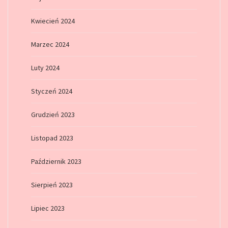
Kwiecień 2024
Marzec 2024
Luty 2024
Styczeń 2024
Grudzień 2023
Listopad 2023
Październik 2023
Sierpień 2023
Lipiec 2023