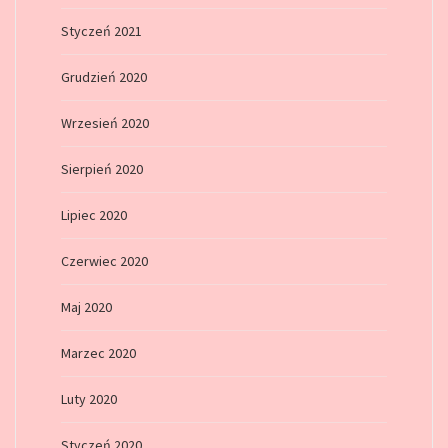
Styczeń 2021
Grudzień 2020
Wrzesień 2020
Sierpień 2020
Lipiec 2020
Czerwiec 2020
Maj 2020
Marzec 2020
Luty 2020
Styczeń 2020