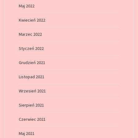
Maj 2022
Kwiecień 2022
Marzec 2022
Styczeń 2022
Grudzień 2021
Listopad 2021
Wrzesień 2021
Sierpień 2021
Czerwiec 2021
Maj 2021