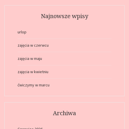
Najnowsze wpisy
urlop
zajęcia w czerwcu
zajęcia w maju
zajęcia w kwietniu
ćwiczymy w marcu
Archiwa