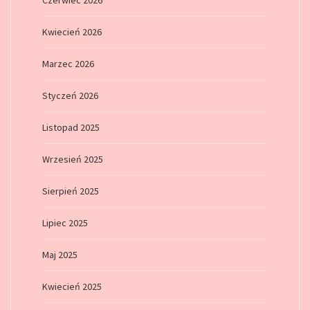
Czerwiec 2026
Kwiecień 2026
Marzec 2026
Styczeń 2026
Listopad 2025
Wrzesień 2025
Sierpień 2025
Lipiec 2025
Maj 2025
Kwiecień 2025