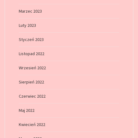
Marzec 2023
Luty 2023
Styczeń 2023
Listopad 2022
Wrzesień 2022
Sierpień 2022
Czerwiec 2022
Maj 2022
Kwiecień 2022