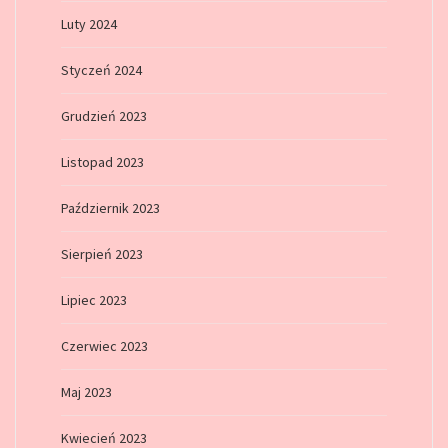
Luty 2024
Styczeń 2024
Grudzień 2023
Listopad 2023
Październik 2023
Sierpień 2023
Lipiec 2023
Czerwiec 2023
Maj 2023
Kwiecień 2023