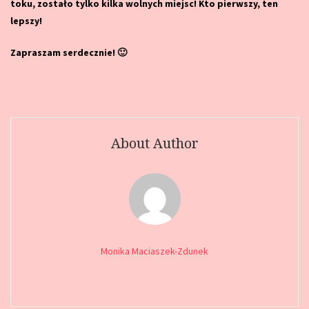
toku, zostało tylko kilka wolnych miejsc! Kto pierwszy, ten
lepszy!
Zapraszam serdecznie! 🙂
About Author
Monika Maciaszek-Zdunek