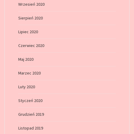
Wrzesień 2020
Sierpień 2020
Lipiec 2020
Czerwiec 2020
Maj 2020
Marzec 2020
Luty 2020
Styczeń 2020
Grudzień 2019
Listopad 2019