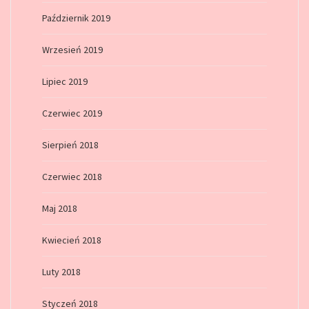
Październik 2019
Wrzesień 2019
Lipiec 2019
Czerwiec 2019
Sierpień 2018
Czerwiec 2018
Maj 2018
Kwiecień 2018
Luty 2018
Styczeń 2018