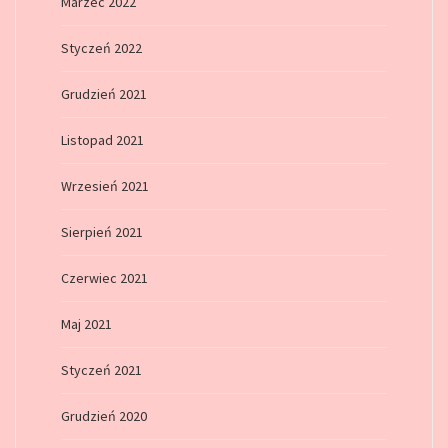
Marzec 2022
Styczeń 2022
Grudzień 2021
Listopad 2021
Wrzesień 2021
Sierpień 2021
Czerwiec 2021
Maj 2021
Styczeń 2021
Grudzień 2020