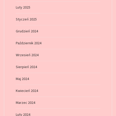
Luty 2025
Styczeń 2025
Grudzień 2024
Październik 2024
Wrzesień 2024
Sierpień 2024
Maj 2024
Kwiecień 2024
Marzec 2024
Luty 2024