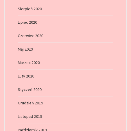
Sierpień 2020
Lipiec 2020
Czerwiec 2020
Maj 2020
Marzec 2020
Luty 2020
Styczeń 2020
Grudzień 2019
Listopad 2019
Październik 2019