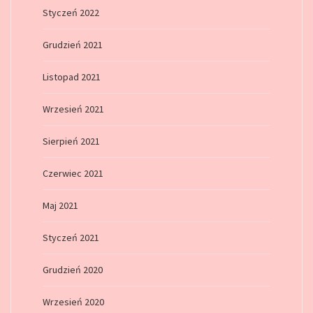
Styczeń 2022
Grudzień 2021
Listopad 2021
Wrzesień 2021
Sierpień 2021
Czerwiec 2021
Maj 2021
Styczeń 2021
Grudzień 2020
Wrzesień 2020