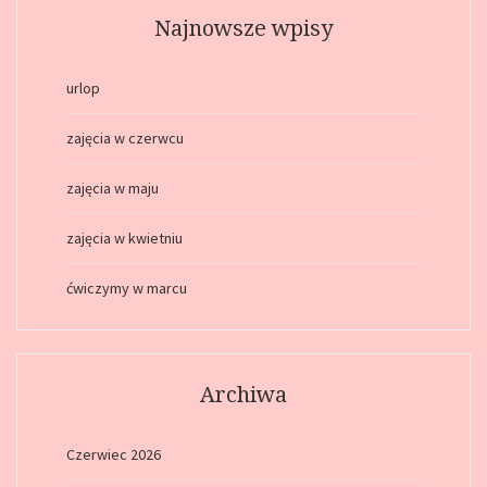
Najnowsze wpisy
urlop
zajęcia w czerwcu
zajęcia w maju
zajęcia w kwietniu
ćwiczymy w marcu
Archiwa
Czerwiec 2026