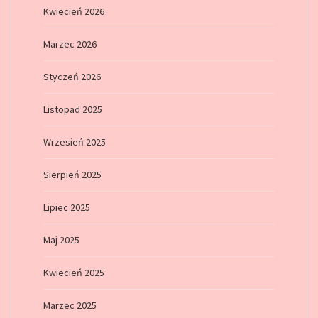
Kwiecień 2026
Marzec 2026
Styczeń 2026
Listopad 2025
Wrzesień 2025
Sierpień 2025
Lipiec 2025
Maj 2025
Kwiecień 2025
Marzec 2025