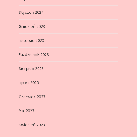
Styczeń 2024
Grudzień 2023
Listopad 2023
Październik 2023
Sierpień 2023
Lipiec 2023
Czerwiec 2023
Maj 2023
Kwiecień 2023