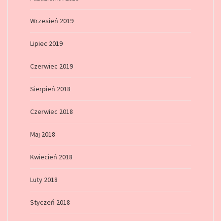
Wrzesień 2019
Lipiec 2019
Czerwiec 2019
Sierpień 2018
Czerwiec 2018
Maj 2018
Kwiecień 2018
Luty 2018
Styczeń 2018