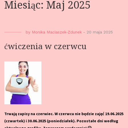
Miesiąc: Maj 2025
by
Monika Maciaszek-Zdunek
-
20 maja 2025
ćwiczenia w czerwcu
Trwają zapisy na czerwiec. W czerwcu nie będzie zajęć 19.06.2025
(czwartek) i 30.06.2025 (poniedziałek). Pozostałe dni według