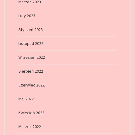
Marzec 2023
Luty 2023
Styczeń 2023
Listopad 2022
Wrzesień 2022
Sierpień 2022
Czerwiec 2022
Maj 2022
Kwiecień 2022
Marzec 2022