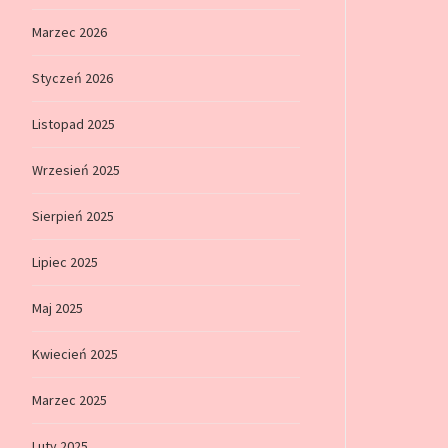
Marzec 2026
Styczeń 2026
Listopad 2025
Wrzesień 2025
Sierpień 2025
Lipiec 2025
Maj 2025
Kwiecień 2025
Marzec 2025
Luty 2025