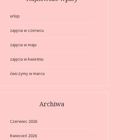
urlop
zajęcia w czerwcu
zajęcia w maju
zajęcia w kwietniu
ćwiczymy w marcu
Archiwa
Czerwiec 2026
Kwiecień 2026