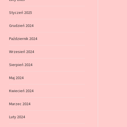
Styczeń 2025
Grudzień 2024
Październik 2024
Wrzesień 2024
Sierpień 2024
Maj 2024
Kwiecień 2024
Marzec 2024
Luty 2024