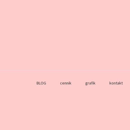
BLOG
cennik
grafik
kontakt