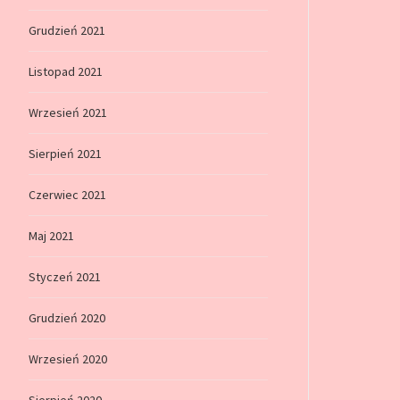
Grudzień 2021
Listopad 2021
Wrzesień 2021
Sierpień 2021
Czerwiec 2021
Maj 2021
Styczeń 2021
Grudzień 2020
Wrzesień 2020