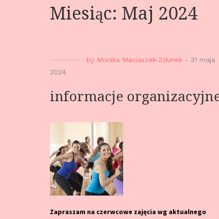
Miesiąc: Maj 2024
by
Monika Maciaszek-Zdunek
-
31 maja
2024
informacje organizacyjn
Zapraszam na czerwcowe zajęcia wg aktualnego