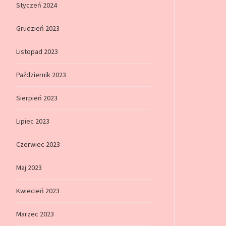
Styczeń 2024
Grudzień 2023
Listopad 2023
Październik 2023
Sierpień 2023
Lipiec 2023
Czerwiec 2023
Maj 2023
Kwiecień 2023
Marzec 2023