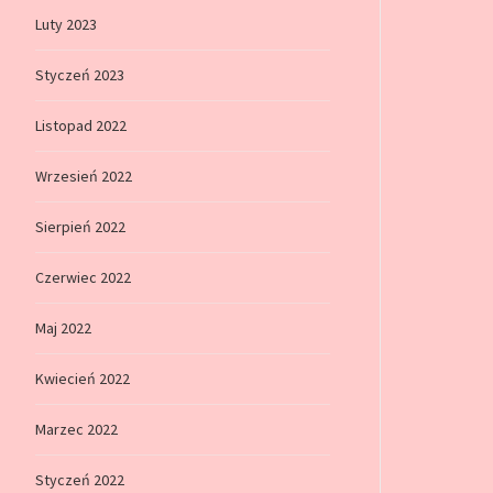
Luty 2023
Styczeń 2023
Listopad 2022
Wrzesień 2022
Sierpień 2022
Czerwiec 2022
Maj 2022
Kwiecień 2022
Marzec 2022
Styczeń 2022