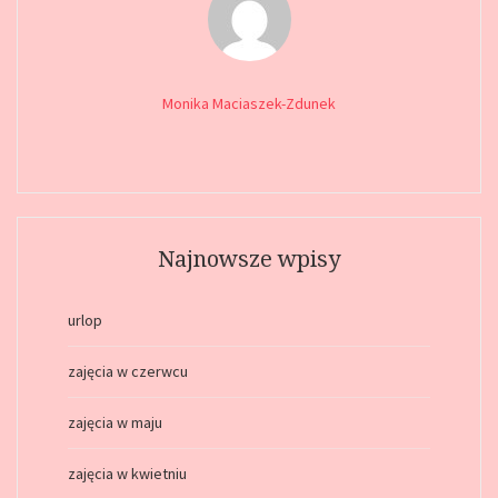
Monika Maciaszek-Zdunek
Najnowsze wpisy
urlop
zajęcia w czerwcu
zajęcia w maju
zajęcia w kwietniu