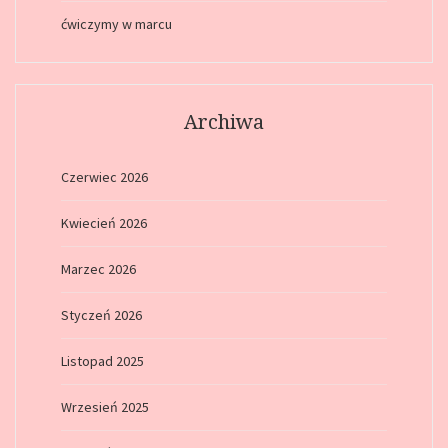
ćwiczymy w marcu
Archiwa
Czerwiec 2026
Kwiecień 2026
Marzec 2026
Styczeń 2026
Listopad 2025
Wrzesień 2025