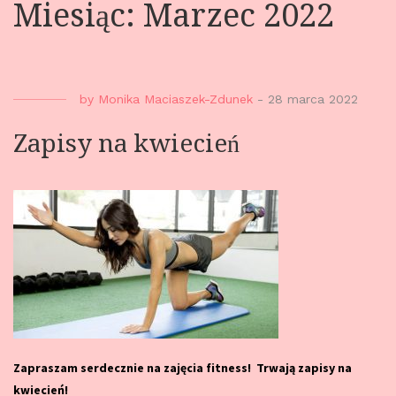
Miesiąc: Marzec 2022
by
Monika Maciaszek-Zdunek
-
28 marca 2022
Zapisy na kwiecień
Zapraszam serdecznie na zajęcia fitness! Trwają zapisy na
kwiecień!