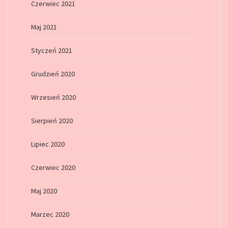
Czerwiec 2021
Maj 2021
Styczeń 2021
Grudzień 2020
Wrzesień 2020
Sierpień 2020
Lipiec 2020
Czerwiec 2020
Maj 2020
Marzec 2020