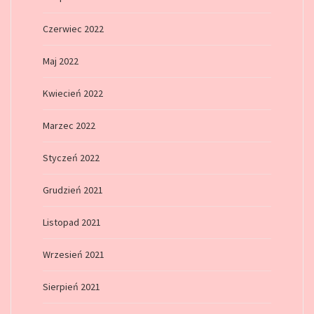
Czerwiec 2022
Maj 2022
Kwiecień 2022
Marzec 2022
Styczeń 2022
Grudzień 2021
Listopad 2021
Wrzesień 2021
Sierpień 2021