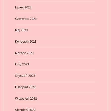
Lipiec 2023
Czerwiec 2023
Maj 2023
Kwiecień 2023
Marzec 2023
Luty 2023
Styczeń 2023
Listopad 2022
Wrzesień 2022
Sierpień 2022