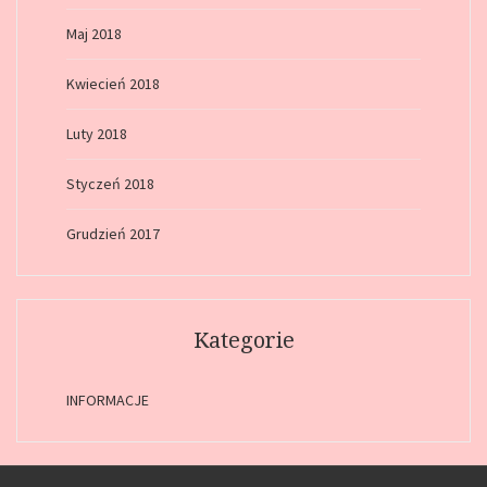
Maj 2018
Kwiecień 2018
Luty 2018
Styczeń 2018
Grudzień 2017
Kategorie
INFORMACJE