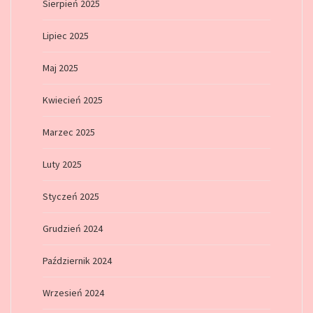
Sierpień 2025
Lipiec 2025
Maj 2025
Kwiecień 2025
Marzec 2025
Luty 2025
Styczeń 2025
Grudzień 2024
Październik 2024
Wrzesień 2024