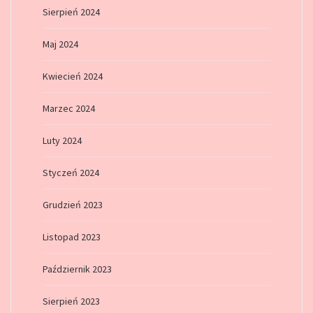
Sierpień 2024
Maj 2024
Kwiecień 2024
Marzec 2024
Luty 2024
Styczeń 2024
Grudzień 2023
Listopad 2023
Październik 2023
Sierpień 2023