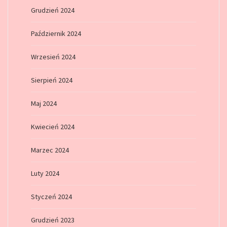
Grudzień 2024
Październik 2024
Wrzesień 2024
Sierpień 2024
Maj 2024
Kwiecień 2024
Marzec 2024
Luty 2024
Styczeń 2024
Grudzień 2023