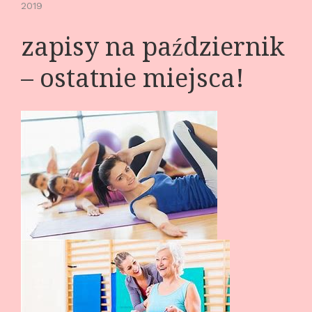
2019
zapisy na październik
– ostatnie miejsca!