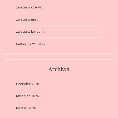
zajęcia w czerwcu
zajęcia w maju
zajęcia w kwietniu
ćwiczymy w marcu
Archiwa
Czerwiec 2026
Kwiecień 2026
Marzec 2026