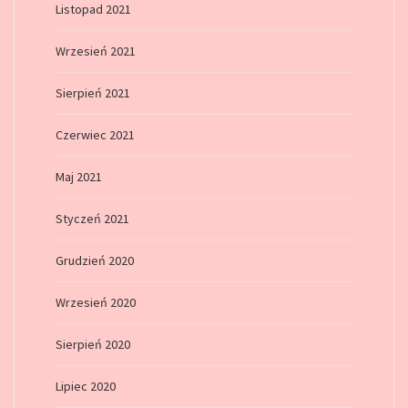
Listopad 2021
Wrzesień 2021
Sierpień 2021
Czerwiec 2021
Maj 2021
Styczeń 2021
Grudzień 2020
Wrzesień 2020
Sierpień 2020
Lipiec 2020