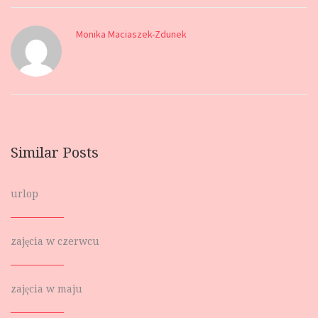
Monika Maciaszek-Zdunek
Similar Posts
urlop
zajęcia w czerwcu
zajęcia w maju