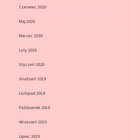
Czerwiec 2020
Maj 2020
Marzec 2020
Luty 2020
Styczeń 2020
Grudzień 2019
Listopad 2019
Październik 2019
Wrzesień 2019
Lipiec 2019