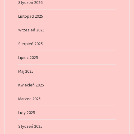
Styczeń 2026
Listopad 2025
Wrzesień 2025
Sierpień 2025
Lipiec 2025
Maj 2025
Kwiecień 2025
Marzec 2025
Luty 2025
Styczeń 2025