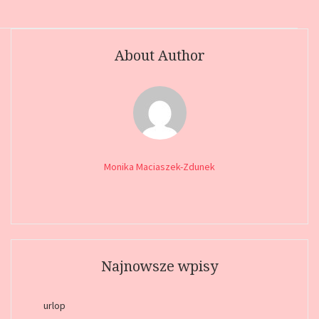
About Author
Monika Maciaszek-Zdunek
Najnowsze wpisy
urlop