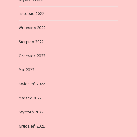
Listopad 2022
Wrzesień 2022
Sierpień 2022
Czerwiec 2022
Maj 2022
Kwiecień 2022
Marzec 2022
Styczeń 2022
Grudzień 2021