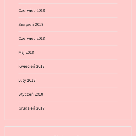
Czerwiec 2019
Sierpień 2018
Czerwiec 2018
Maj 2018
Kwiecień 2018
Luty 2018
Styczeń 2018
Grudzień 2017