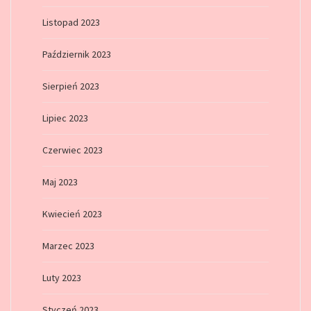
Listopad 2023
Październik 2023
Sierpień 2023
Lipiec 2023
Czerwiec 2023
Maj 2023
Kwiecień 2023
Marzec 2023
Luty 2023
Styczeń 2023