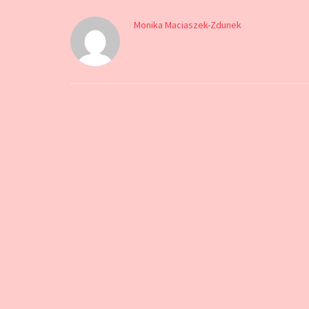
Monika Maciaszek-Zdunek