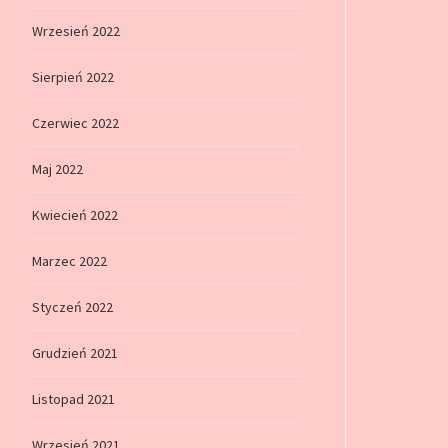
Wrzesień 2022
Sierpień 2022
Czerwiec 2022
Maj 2022
Kwiecień 2022
Marzec 2022
Styczeń 2022
Grudzień 2021
Listopad 2021
Wrzesień 2021