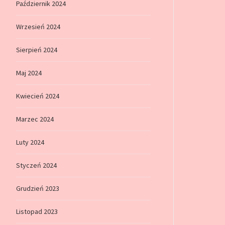
Październik 2024
Wrzesień 2024
Sierpień 2024
Maj 2024
Kwiecień 2024
Marzec 2024
Luty 2024
Styczeń 2024
Grudzień 2023
Listopad 2023