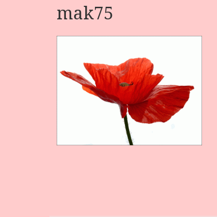
mak75