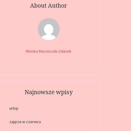
About Author
Monika Maciaszek-Zdunek
Najnowsze wpisy
urlop
zajęcia w czerwcu