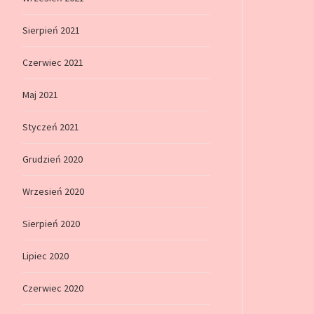
Sierpień 2021
Czerwiec 2021
Maj 2021
Styczeń 2021
Grudzień 2020
Wrzesień 2020
Sierpień 2020
Lipiec 2020
Czerwiec 2020