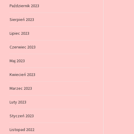
Październik 2023
Sierpień 2023
Lipiec 2023
Czerwiec 2023
Maj 2023
Kwiecień 2023
Marzec 2023
Luty 2023
Styczeń 2023
Listopad 2022