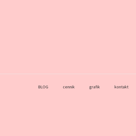
BLOG
cennik
grafik
kontakt