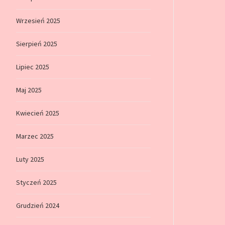
Wrzesień 2025
Sierpień 2025
Lipiec 2025
Maj 2025
Kwiecień 2025
Marzec 2025
Luty 2025
Styczeń 2025
Grudzień 2024