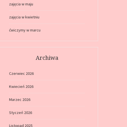
zajęcia w maju
zajęcia w kwietniu
ćwiczymy w marcu
Archiwa
Czerwiec 2026
Kwiecień 2026
Marzec 2026
Styczeń 2026
Listopad 2025